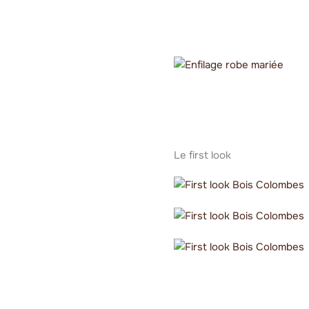
Le first look