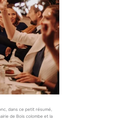
donc, dans ce petit résumé,
airie de Bois colombe et la