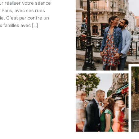
ur réaliser votre séance
 Paris, avec ses rues
le. C’est par contre un
 familles avec […]