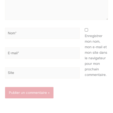
Nom*
Enregistrer
mon nom,
mon e-mail et
E-
mon site dans
mail*
le navigateur
pour mon
prochain
Site
commentaire.