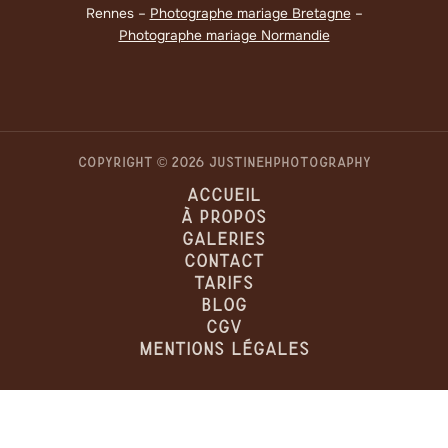
Rennes –
Photographe mariage Bretagne
–
Photographe mariage Normandie
Copyright © 2026 JUSTINEHPHOTOGRAPHY
Accueil
À Propos
Galeries
Contact
Tarifs
Blog
CGV
Mentions Légales