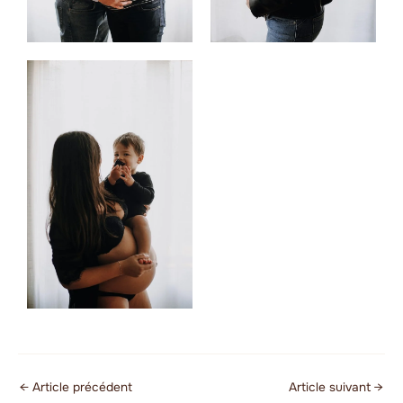
←
Article précédent
Article suivant
→