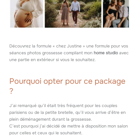
Découvrez la formule « chez Justine » une formule pour vos
séances photos grossesse compilant mon
home studio
avec
une partie en extérieur si vous le souhaitez.
Pourquoi opter pour ce package
?
J’ai remarqué qu’il était très fréquent pour les couples
parisiens ou de la petite bretelle, qu’il vous arrive d’être en
plein déménagement durant la grossesse.
C’est pourquoi j’ai décidé de mettre à disposition mon salon
pour celles et ceux qui le souhaitent.