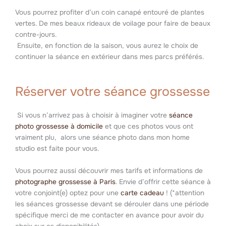
Vous pourrez profiter d’un coin canapé entouré de plantes
vertes. De mes beaux rideaux de voilage pour faire de beaux
contre-jours.
Ensuite, en fonction de la saison, vous aurez le choix de
continuer la séance en extérieur dans mes parcs préférés.
Réserver votre séance grossesse
Si vous n’arrivez pas à choisir à imaginer votre
séance
photo grossesse à domicile
et que ces photos vous ont
vraiment plu, alors une séance photo dans mon home
studio est faite pour vous.
Vous pourrez aussi découvrir mes tarifs et informations de
photographe grossesse à Paris
. Envie d’offrir cette séance à
votre conjoint(e) optez pour une
carte cadeau
! (*attention
les séances grossesse devant se dérouler dans une période
spécifique merci de me contacter en avance pour avoir du