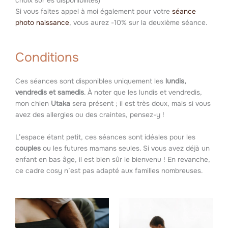
choix sur es disponibilités)
Si vous faites appel à moi également pour votre
séance
photo naissance
, vous aurez -10% sur la deuxième séance.
Conditions
Ces séances sont disponibles uniquement les
lundis,
vendredis et samedis
. À noter que les lundis et vendredis,
mon chien
Utaka
sera présent ; il est très doux, mais si vous
avez des allergies ou des craintes, pensez-y !
L’espace étant petit, ces séances sont idéales pour les
couples
ou les futures mamans seules. Si vous avez déjà un
enfant en bas âge, il est bien sûr le bienvenu ! En revanche,
ce cadre cosy n’est pas adapté aux familles nombreuses.