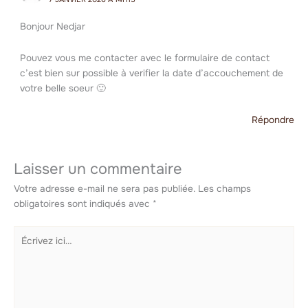
Bonjour Nedjar
Pouvez vous me contacter avec le formulaire de contact
c’est bien sur possible à verifier la date d’accouchement de
votre belle soeur 🙂
Répondre
Laisser un commentaire
Votre adresse e-mail ne sera pas publiée.
Les champs
obligatoires sont indiqués avec
*
Écrivez
ici…