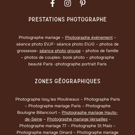
Prestations Photographe
Photographe mariage –
Photographe évènement
–
séance photo EVJF- séance photo EVJG – photos de
grossesse-
séance photo groupe
– photos de famille
– photos de couples- book photo – photographe
beauté Paris -photographe portrait Paris
Zones Géographiques
Photographe Issy les Moulineaux – Photographe Paris
– Photographe mariage Paris – Photographe
Boulogne Billancourt –
Photographe mariage Hauts-
de-Seine
–
Photographe mariage Versailles
-
Photographe mariage 77 – Photographe St Malo –
Photographe mariage Dinard – Photographe mariage