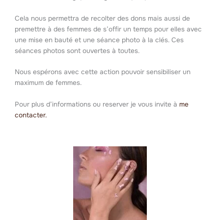
Cela nous permettra de recolter des dons mais aussi de
premettre à des femmes de s’offir un temps pour elles avec
une mise en bauté et une séance photo à la clés. Ces
séances photos sont ouvertes à toutes.
Nous espérons avec cette action pouvoir sensibiliser un
maximum de femmes.
Pour plus d’informations ou reserver je vous invite à
me
contacter.