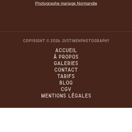
Photographe mariage Normandie
Copyright © 2026 JUSTINEHPHOTOGRAPHY
Accueil
À Propos
Galeries
Contact
Tarifs
Blog
CGV
Mentions Légales