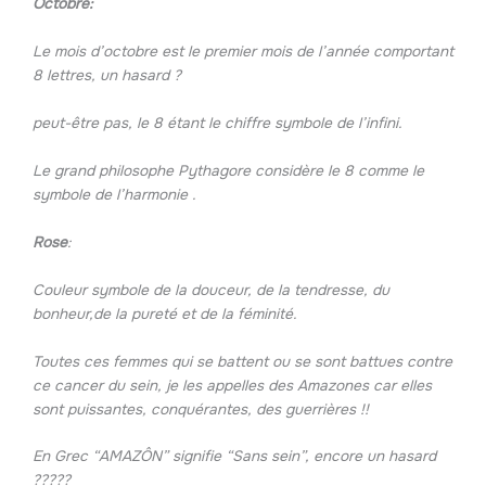
Octobre:
Le mois d’octobre est le premier mois de l’année comportant
8 lettres, un hasard ?
peut-être pas, le 8 étant le chiffre symbole de l’infini.
Le grand philosophe Pythagore considère le 8 comme le
symbole de l’harmonie .
Rose
:
Couleur symbole de la douceur, de la tendresse, du
bonheur,de la pureté et de la féminité.
Toutes ces femmes qui se battent ou se sont battues contre
ce cancer du sein, je les appelles des Amazones car elles
sont puissantes, conquérantes, des guerrières !!
En Grec “AMAZÔN” signifie “Sans sein”, encore un hasard
?????