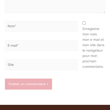
Nom*
Enregistrer
mon nom,
mon e-mail et
E-
mon site dans
mail*
le navigateur
pour mon
prochain
Site
commentaire.