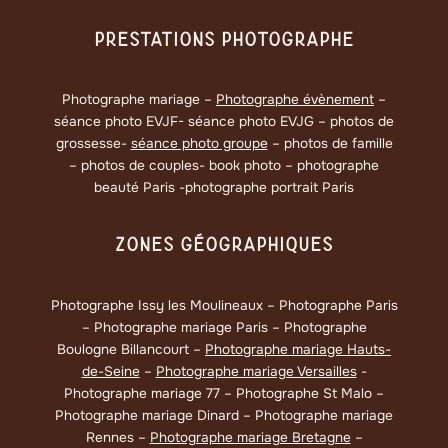
Prestations Photographe
Photographe mariage –
Photographe évènement
–
séance photo EVJF- séance photo EVJG – photos de
grossesse-
séance photo groupe
– photos de famille
– photos de couples- book photo – photographe
beauté Paris -photographe portrait Paris
Zones Géographiques
Photographe Issy les Moulineaux – Photographe Paris
– Photographe mariage Paris – Photographe
Boulogne Billancourt –
Photographe mariage Hauts-
de-Seine
–
Photographe mariage Versailles
-
Photographe mariage 77 – Photographe St Malo –
Photographe mariage Dinard – Photographe mariage
Rennes –
Photographe mariage Bretagne
–