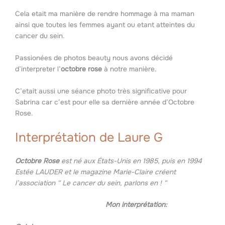
Cela etait ma manière de rendre hommage à ma maman
ainsi que toutes les femmes ayant ou etant atteintes du
cancer du sein.
Passionées de photos beauty nous avons décidé
d’interpreter l’
octobre rose
à notre manière.
C’etait aussi une séance photo très significative pour
Sabrina car c’est pour elle sa dernière année d’Octobre
Rose.
Interprétation de Laure G
Octobre Rose
est né aux États-Unis en 1985, puis en 1994
Estée LAUDER et le magazine Marie-Claire créent
l’association “ Le cancer du sein, parlons en ! “
Mon interprétation: