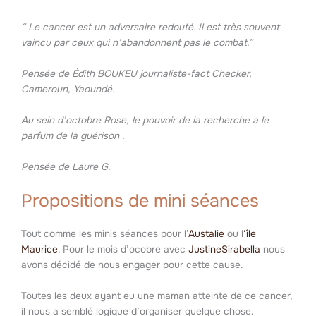
“ Le cancer est un adversaire redouté. Il est très souvent
vaincu par ceux qui n’abandonnent pas le combat.”
Pensée de Édith BOUKEU journaliste-fact Checker,
Cameroun, Yaoundé.
Au sein d’octobre Rose, le pouvoir de la recherche a le
parfum de la guérison .
Pensée de Laure G.
Propositions de mini séances
Tout comme les minis séances pour l’
Austalie
ou l
‘île
Maurice
. Pour le mois d’ocobre avec
JustineSirabella
nous
avons décidé de nous engager pour cette cause.
Toutes les deux ayant eu une maman atteinte de ce cancer,
il nous a semblé logique d’organiser quelque chose.