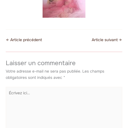
←
Article précédent
Article suivant
→
Laisser un commentaire
Votre adresse e-mail ne sera pas publiée.
Les champs
obligatoires sont indiqués avec
*
Écrivez
ici…