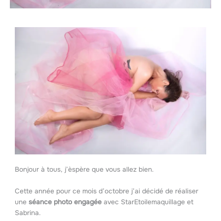
Bonjour à tous, j’èspère que vous allez bien.
Cette année pour ce mois d’octobre j’ai décidé de réaliser
une
séance photo engagée
avec StarEtoilemaquillage et
Sabrina.